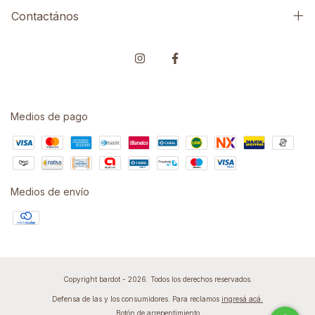
Contactános
Medios de pago
Medios de envío
Copyright bardot - 2026. Todos los derechos reservados.
Defensa de las y los consumidores. Para reclamos
ingresá acá.
Botón de arrepentimiento