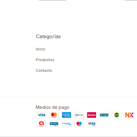
Categorías
Inicio
Productos
Contacto
Medios de pago