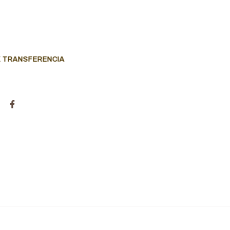
X TRANSFERENCIA