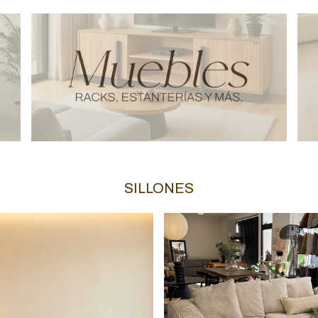
SILLONES