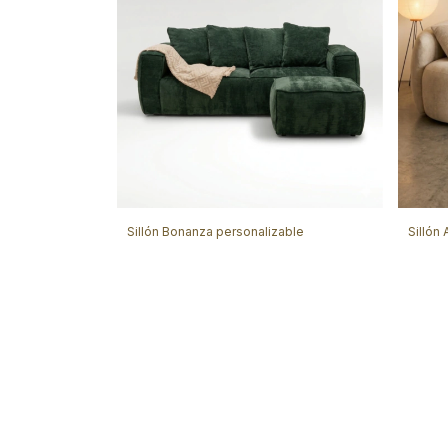
Sillón Bonanza personalizable
Sillón