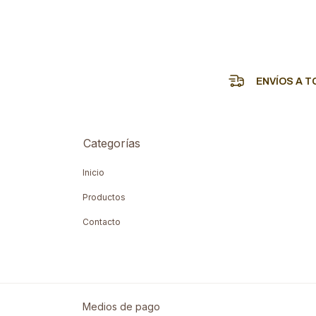
ENVÍOS A T
Categorías
Inicio
Productos
Contacto
Medios de pago