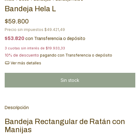
Bandeja Hela L
$59.800
Precio sin impuestos
$49.421,49
$53.820
con
Transferencia o depósito
3
cuotas sin interés de
$19.933,33
10% de descuento
pagando con Transferencia o depósito
Ver más detalles
Descripción
Bandeja Rectangular de Ratán con
Manijas