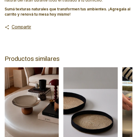
natural del ratán durante todo el traslado a tu domicilio.
Sumá texturas naturales que transformen tus ambientes. ¡Agregala al
carrito y renová tu mesa hoy mismo!
Compartir
Productos similares