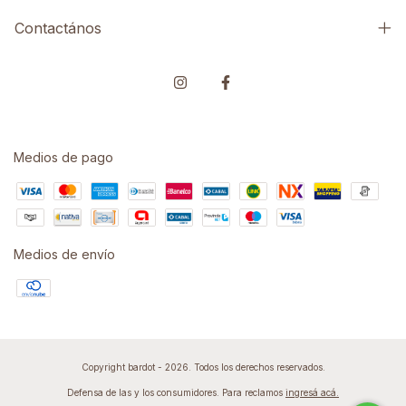
Contactános
Medios de pago
Medios de envío
Copyright bardot - 2026. Todos los derechos reservados.
Defensa de las y los consumidores. Para reclamos
ingresá acá.