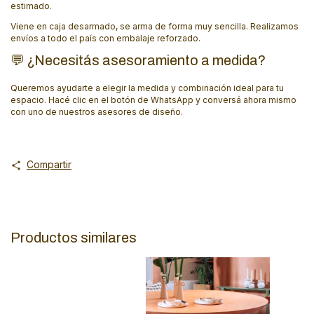
estimado.
Viene en caja desarmado, se arma de forma muy sencilla. Realizamos
envíos a todo el país con embalaje reforzado.
💬 ¿Necesitás asesoramiento a medida?
Queremos ayudarte a elegir la medida y combinación ideal para tu
espacio. Hacé clic en el botón de WhatsApp y conversá ahora mismo
con uno de nuestros asesores de diseño.
Compartir
Productos similares